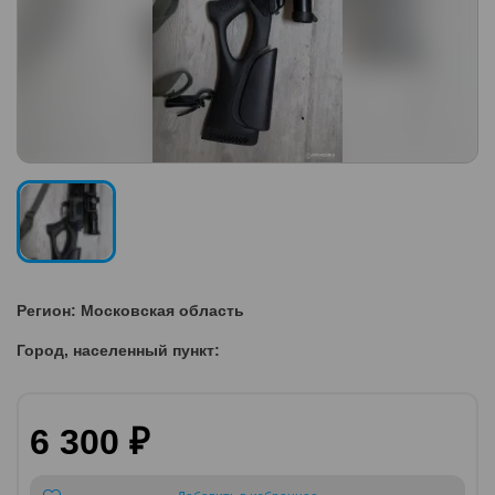
Регион: Московская область
Город, населенный пункт:
6 300 ₽