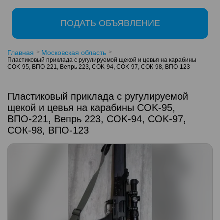
ПОДАТЬ ОБЪЯВЛЕНИЕ
Главная
Московская область
Пластиковый приклада с ругулируемой щекой и цевья на карабины
СOK-95, ВПО-221, Вепрь 223, СOK-94, СOK-97, СОК-98, ВПО-123
Пластиковый приклада с ругулируемой
щекой и цевья на карабины СOK-95,
ВПО-221, Вепрь 223, СOK-94, СOK-97,
СОК-98, ВПО-123