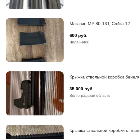
Магазин МР 80-13Т, Сайга 12
600 руб.
Челябинск
Крыжка ствольной коробки бене
35 000 руб.
Волгоградская область
Крышка ствольной коробки с пла