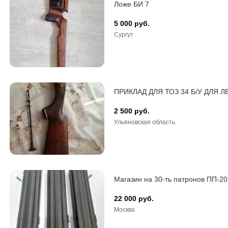
Ложе БИ 7
5 000 руб.
Сургут
ПРИКЛАД ДЛЯ ТОЗ 34 Б/У ДЛЯ 
2 500 руб.
Ульяновская область
Магазин на 30-ть патронов ПП-20
22 000 руб.
Москва