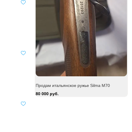
Продам итальянское ружье Silma M70
80 000 руб.