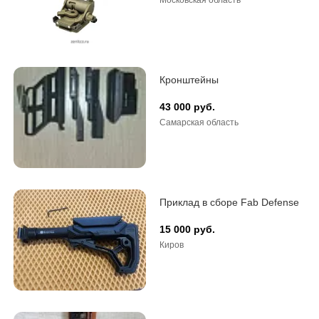
Московская область
Кронштейны
43 000 руб.
Самарская область
Приклад в сборе Fab Defense
15 000 руб.
Киров
Benelli 
150 000