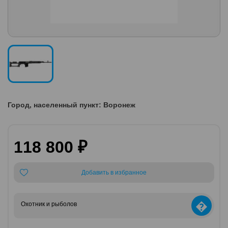
Город, населенный пункт: Воронеж
118 800 ₽
Добавить в избранное
�
Охотник и рыболов