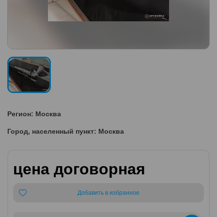
Регион: Москва
Город, населенный пункт: Москва
цена договорная
Добавить в избранное