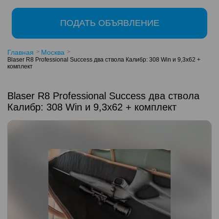
ПОДАТЬ ОБЪЯВЛЕНИЕ
Главная
Москва
Blaser R8 Professional Success два ствола Калибр: 308 Win и 9,3х62 +
комплект
Blaser R8 Professional Success два ствола
Калибр: 308 Win и 9,3х62 + комплект