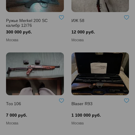
Ружье Merkel 200 SC
ИЖ 58
калибр 12/76
300 000 руб.
12 000 руб.
Москва
Москва
Тоз 106
Blaser R93
7 000 руб.
1 100 000 руб.
Москва
Москва