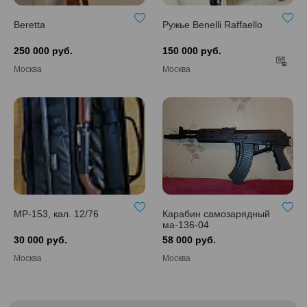
Beretta
Ружье Benelli Raffaello
250 000 руб.
150 000 руб.
Москва
Москва
МР-153, кал. 12/76
Карабин самозарядный
ма-136-04
30 000 руб.
58 000 руб.
Москва
Москва