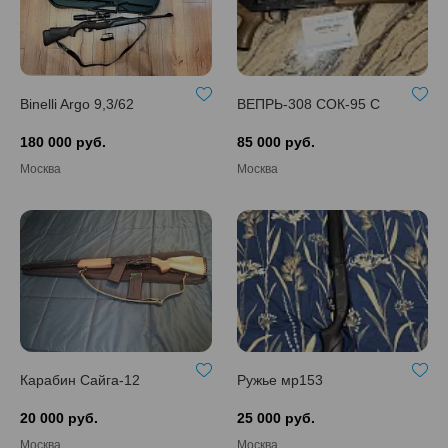
Binelli Argo 9,3/62
ВЕПРЬ-308 СОК-95 С
180 000 руб.
85 000 руб.
Москва
Москва
Карабин Сайга-12
Ружье мр153
20 000 руб.
25 000 руб.
Москва
Москва