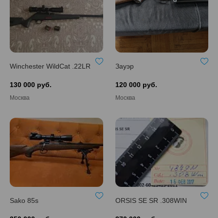
Winchester WildCat .22LR
Зауэр
130 000 руб.
120 000 руб.
Москва
Москва
Sako 85s
ORSIS SE SR .308WIN