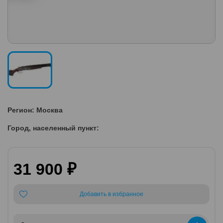
Регион: Москва
Город, населенный пункт:
31 900 ₽
Добавить в избранное