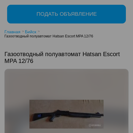
ПОДАТЬ ОБЪЯВЛЕНИЕ
Главная
Бийск
Газоотводный полуавтомат Hatsan Escort MPA 12/76
Газоотводный полуавтомат Hatsan Escort
MPA 12/76