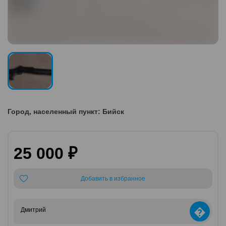
Город, населенный пункт: Бийск
25 000 ₽
Добавить в избранное
�
Дмитрий