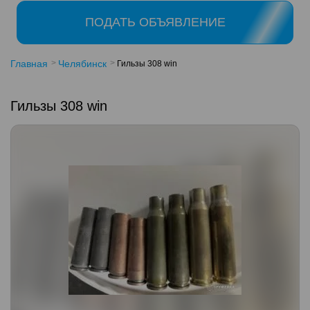
ПОДАТЬ ОБЪЯВЛЕНИЕ
Главная
Челябинск
Гильзы 308 win
Гильзы 308 win