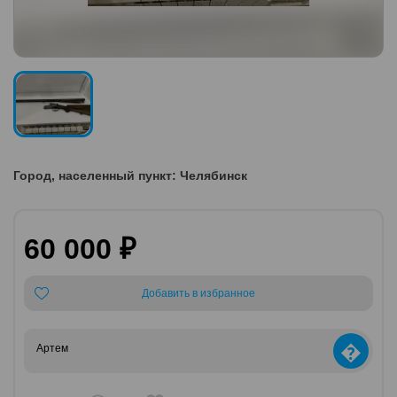
Город, населенный пункт: Челябинск
60 000 ₽
Добавить в избранное
�
Артем