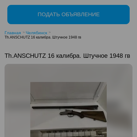
ПОДАТЬ ОБЪЯВЛЕНИЕ
Главная
Челябинск
Th.ANSCHUTZ 16 калибра. Штучное 1948 гв
Th.ANSCHUTZ 16 калибра. Штучное 1948 гв