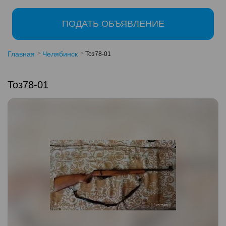
ПОДАТЬ ОБЪЯВЛЕНИЕ
Главная
Челябинск
Тоз78-01
Тоз78-01