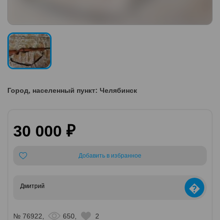
Город, населенный пункт: Челябинск
30 000 ₽
Добавить в избранное
�
Дмитрий
№ 76922,
650,
2