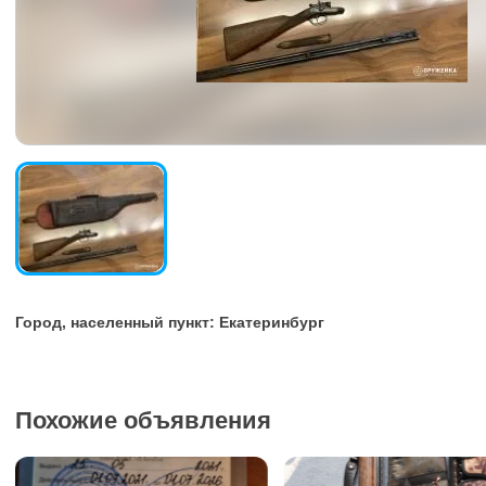
Город, населенный пункт: Екатеринбург
Похожие объявления