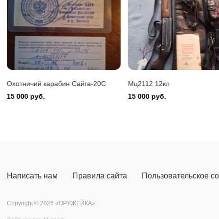
Benelli 
150 000
Охотничий карабин Сайга-20С
Мц2112 12кл
15 000 руб.
15 000 руб.
Написать нам
Правила сайта
Пользовательское с
Copyright © 2026 «ОРУЖЕЙКА»