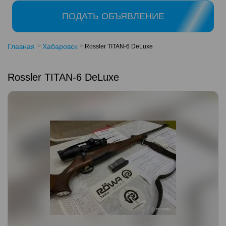
ПОДАТЬ ОБЪЯВЛЕНИЕ
Главная
Хабаровск
Rossler TITAN-6 DeLuxe
Rossler TITAN-6 DeLuxe