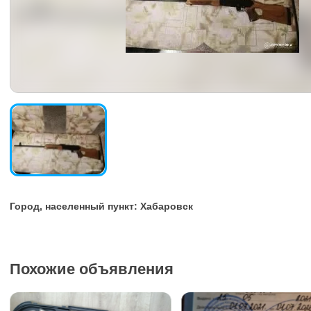
Город, населенный пункт: Хабаровск
Похожие объявления
Zauer 3
380 000