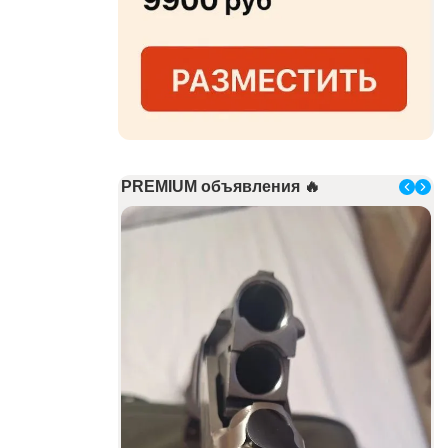
PREMIUM объявления 🔥