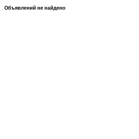
Объявлений не найдено