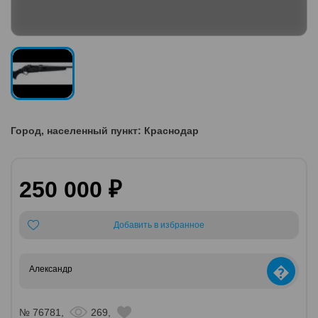
Город, населенный пункт: Краснодар
250 000 ₽
Добавить в избранное
�
Александр
№ 76781,
269,