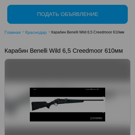
ПОДАТЬ ОБЪЯВЛЕНИЕ
Главная
Краснодар
Карабин Benelli Wild 6,5 Creedmoor 610мм
Карабин Benelli Wild 6,5 Creedmoor 610мм