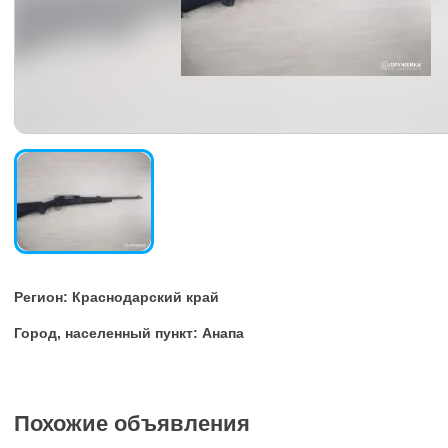
Регион: Краснодарский край
Город, населенный пункт: Анапа
Похожие объявления