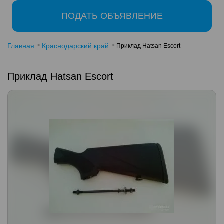
ПОДАТЬ ОБЪЯВЛЕНИЕ
Главная
Краснодарский край
Приклад Hatsan Escort
Приклад Hatsan Escort