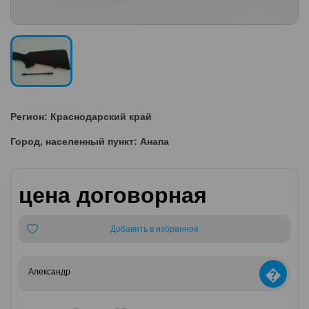
Регион: Краснодарский край
Город, населенный пункт: Анапа
цена договорная
Добавить в избранное
�
Александр