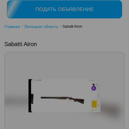
ПОДАТЬ ОБЪЯВЛЕНИЕ
Главная
Липецкая область
Sabatti Airon
Sabatti Airon