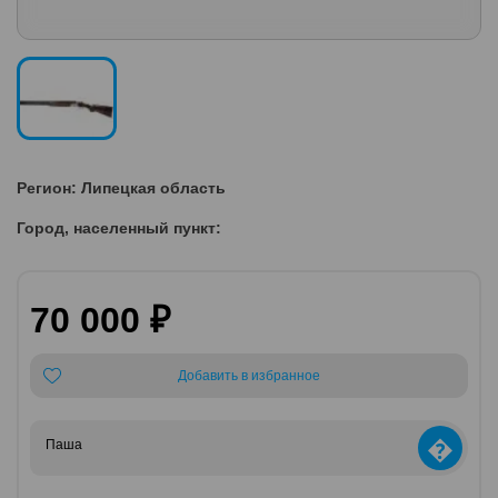
Регион: Липецкая область
Город, населенный пункт:
70 000 ₽
Добавить в избранное
�
Паша