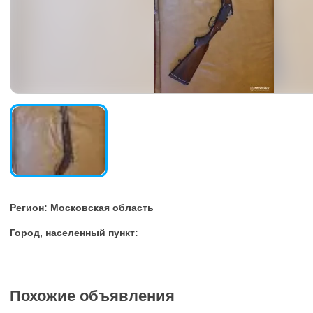
Регион: Московская область
Город, населенный пункт:
Похожие объявления