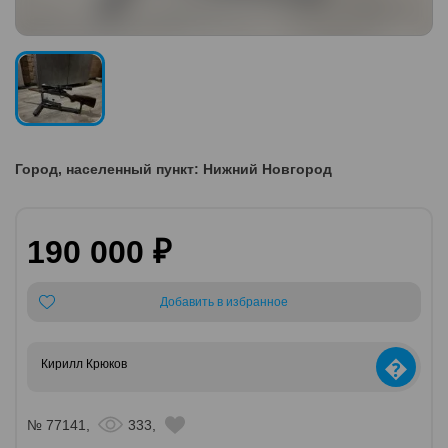
Город, населенный пункт: Нижний Новгород
190 000 ₽
Добавить в избранное
�
Кирилл Крюков
№ 77141,
333,