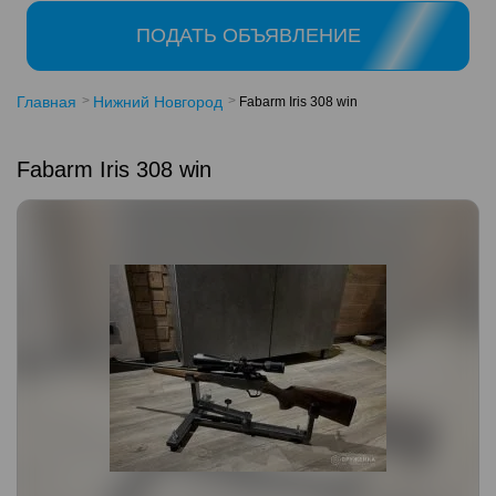
ПОДАТЬ ОБЪЯВЛЕНИЕ
Главная
Нижний Новгород
Fabarm Iris 308 win
Fabarm Iris 308 win