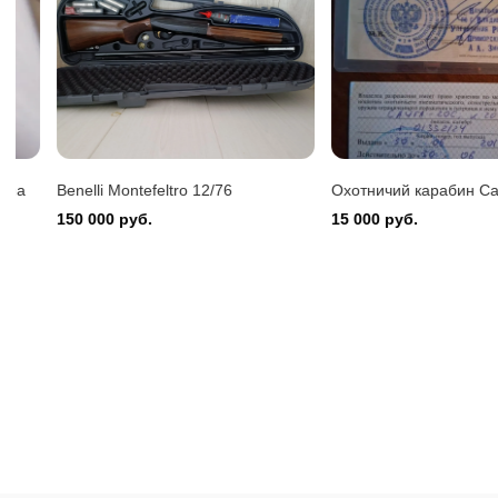
Benelli 
150 000
Benelli Montefeltro 12/76
Охотничий карабин Сайга-
150 000 руб.
15 000 руб.