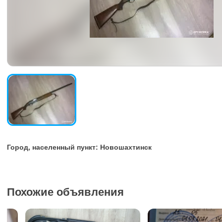
Город, населенный пункт: Новошахтинск
Похожие объявления