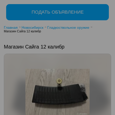
ПОДАТЬ ОБЪЯВЛЕНИЕ
Главная
Новосибирск
Гладкоствольное оружие
Магазин Сайга 12 калибр
Магазин Сайга 12 калибр