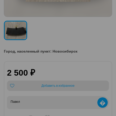
Город, населенный пункт: Новосибирск
2 500 ₽
Добавить в избранное
�
Павел