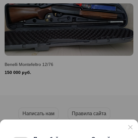
Benelli Montefeltro 12/76
150 000 руб.
Написать нам
Правила сайта
Пользовательское соглашение