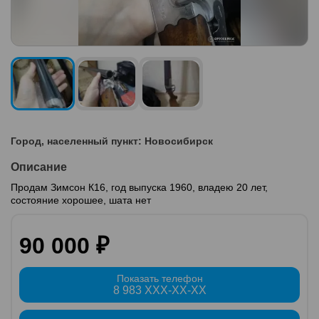
Город, населенный пункт: Новосибирск
Описание
Продам Зимсон К16, год выпуска 1960, владею 20 лет,
состояние хорошее, шата нет
90 000 ₽
Показать телефон
8 983 XXX-XX-XX