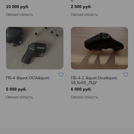
8
15 000 руб.
2 500 руб.
Омская область
Омская область
Пб-4 &quot;ОСА&quot;
ПБ-4-2 &quot;Оса&quot;
18,5х55_ЛЦУ
5 000 руб.
6 000 руб.
Омская область
Омская область