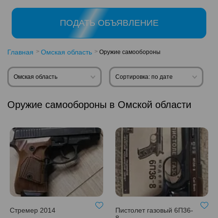
ПОДАТЬ ОБЪЯВЛЕНИЕ
Главная
Омская область
Оружие самообороны
Омская область
Сортировка: по дате
Оружие самообороны в Омской области
Стремер 2014
Пистолет газовый 6П36-