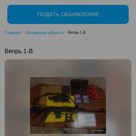
ПОДАТЬ ОБЪЯВЛЕНИЕ
Главная
Орловская область
Вепрь 1-В
Вепрь 1-В