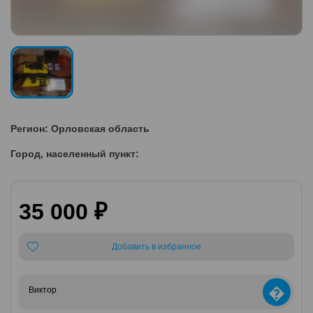
Регион: Орловская область
Город, населенный пункт:
35 000 ₽
Добавить в избранное
�
Виктор