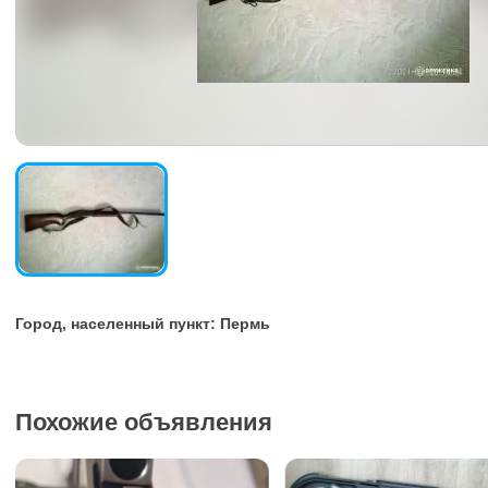
Город, населенный пункт: Пермь
Похожие объявления