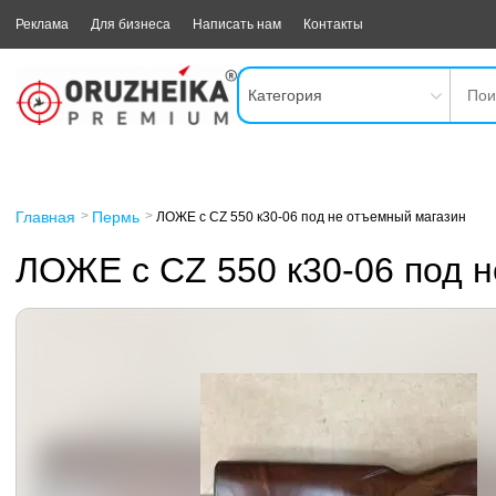
Реклама
Для бизнеса
Написать нам
Контакты
Категория
Главная
Пермь
ЛОЖЕ с CZ 550 к30-06 под не отъемный магазин
ЛОЖЕ с CZ 550 к30-06 под 