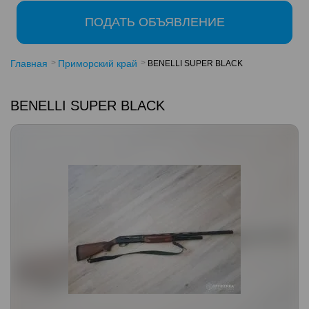
ПОДАТЬ ОБЪЯВЛЕНИЕ
Главная
Приморский край
BENELLI SUPER BLACK
BENELLI SUPER BLACK