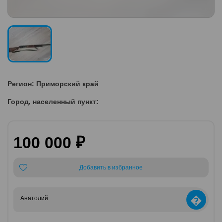
Регион: Приморский край
Город, населенный пункт:
100 000 ₽
Добавить в избранное
�
Анатолий