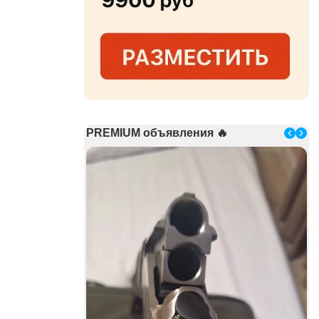
PREMIUM объявления 🔥