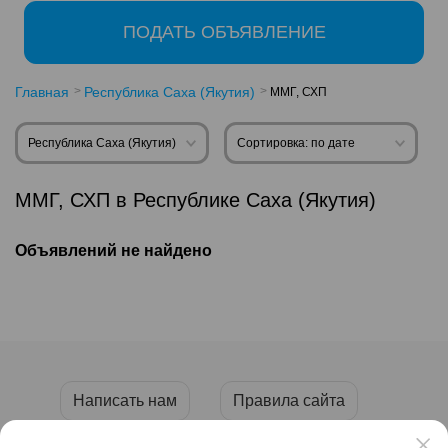
ПОДАТЬ ОБЪЯВЛЕНИЕ
Главная
Республика Саха (Якутия)
ММГ, СХП
Республика Саха (Якутия)
Сортировка: по дате
ММГ, СХП в Республике Саха (Якутия)
Объявлений не найдено
Написать нам
Правила сайта
Пользовательское соглашение