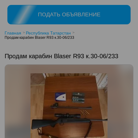
ПОДАТЬ ОБЪЯВЛЕНИЕ
Главная
Республика Татарстан
Продам карабин Blaser R93 к.30-06/233
Продам карабин Blaser R93 к.30-06/233