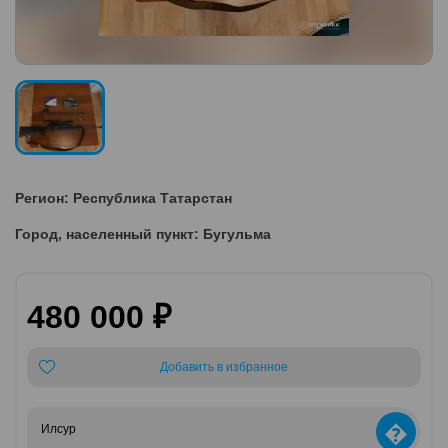
Регион: Республика Татарстан
Город, населенный пункт: Бугульма
480 000 ₽
Добавить в избранное
�
Илсур