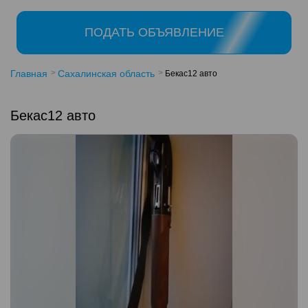
ПОДАТЬ ОБЪЯВЛЕНИЕ
Главная
Сахалинская область
Бекас12 авто
Бекас12 авто