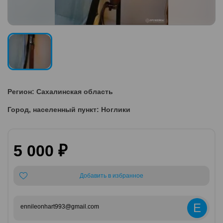
Регион: Сахалинская область
Город, населенный пункт: Ноглики
5 000 ₽
Добавить в избранное
E
ennileonhart993@gmail.com