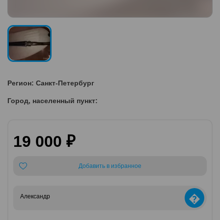
Регион: Санкт-Петербург
Город, населенный пункт:
19 000 ₽
Добавить в избранное
�
Александр