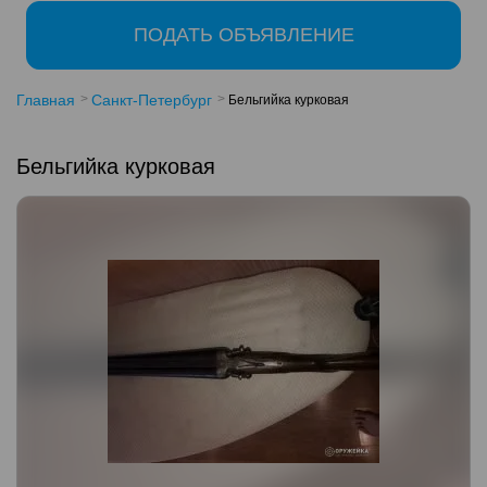
ПОДАТЬ ОБЪЯВЛЕНИЕ
Главная
Санкт-Петербург
Бельгийка курковая
Бельгийка курковая