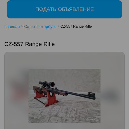
ПОДАТЬ ОБЪЯВЛЕНИЕ
Главная
Санкт-Петербург
CZ-557 Range Rifle
CZ-557 Range Rifle