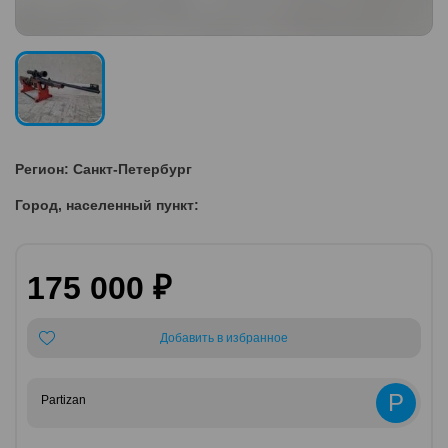
Регион: Санкт-Петербург
Город, населенный пункт:
175 000 ₽
Добавить в избранное
P
Partizan