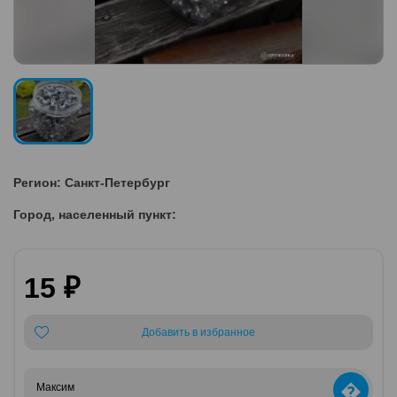
Регион: Санкт-Петербург
Город, населенный пункт:
15 ₽
Добавить в избранное
�
Максим