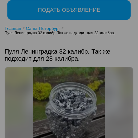
ПОДАТЬ ОБЪЯВЛЕНИЕ
Главная
Санкт-Петербург
Пуля Ленинградка 32 калибр. Так же подходит для 28 калибра.
Пуля Ленинградка 32 калибр. Так же
подходит для 28 калибра.