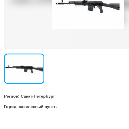
Регион: Санкт-Петербург
Город, населенный пункт: