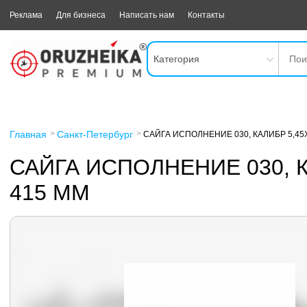
Реклама
Для бизнеса
Написать нам
Контакты
Категория
Главная
Санкт-Петербург
САЙГА ИСПОЛНЕНИЕ 030, КАЛИБР 5,45
САЙГА ИСПОЛНЕНИЕ 030, 
415 ММ