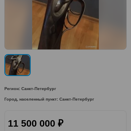
Регион: Санкт-Петербург
Город, населенный пункт: Санкт-Петербург
11 500 000 ₽