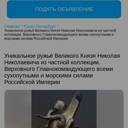
ПОДАТЬ ОБЪЯВЛЕНИЕ
Главная
Санкт-Петербург
Уникальное ружьё Великого Князя Николая Николаевича из частной
коллекции. Верховного Главнокомандующего всеми сухопутными и
морскими силами Российской Империи
Уникальное ружьё Великого Князя Николая
Николаевича из частной коллекции.
Верховного Главнокомандующего всеми
сухопутными и морскими силами
Российской Империи