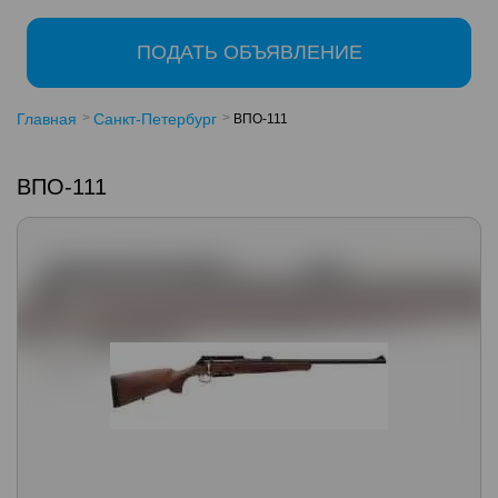
ПОДАТЬ ОБЪЯВЛЕНИЕ
Главная
Санкт-Петербург
ВПО-111
ВПО-111