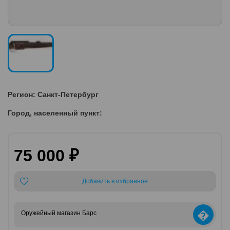
Регион: Санкт-Петербург
Город, населенный пункт:
75 000 ₽
Добавить в избранное
�
Оружейный магазин Барс