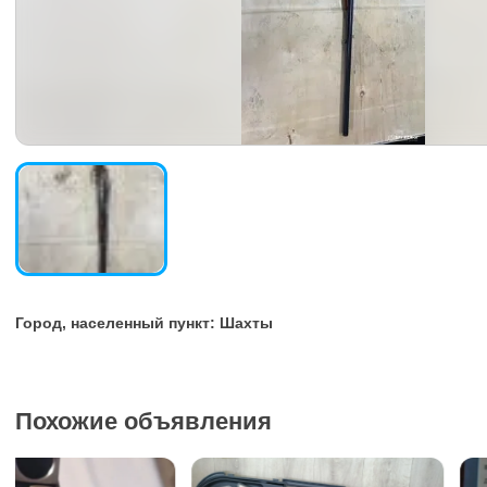
Город, населенный пункт: Шахты
Похожие объявления