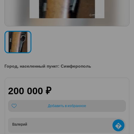
Город, населенный пункт: Симферополь
200 000 ₽
Добавить в избранное
�
Валерий