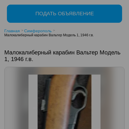
ПОДАТЬ ОБЪЯВЛЕНИЕ
Главная
Симферополь
Малокалиберный карабин Вальтер Модель 1, 1946 г.в.
Малокалиберный карабин Вальтер Модель
1, 1946 г.в.