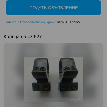
ПОДАТЬ ОБЪЯВЛЕНИЕ
Главная
Ставропольский край
Кольца на cz 527
Кольца на cz 527