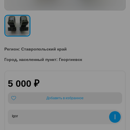
Регион: Ставропольский край
Город, населенный пункт: Георгиевск
5 000 ₽
Добавить в избранное
I
Igor