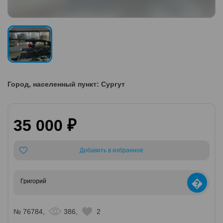
Город, населенный пункт: Сургут
35 000 ₽
Добавить в избранное
�
Григорий
№ 76784,
386,
2