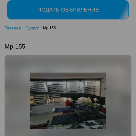
ПОДАТЬ ОБЪЯВЛЕНИЕ
Главная
Сургут
Мр-155
Мр-155