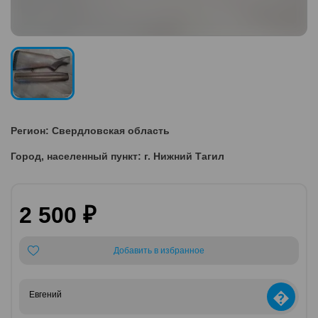
Регион: Свердловская область
Город, населенный пункт: г. Нижний Тагил
2 500 ₽
Добавить в избранное
�
Евгений