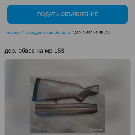
ПОДАТЬ ОБЪЯВЛЕНИЕ
Главная
Свердловская область
дер. обвес на мр 153
дер. обвес на мр 153