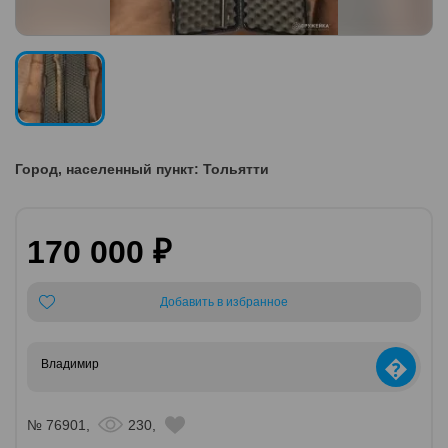
Город, населенный пункт: Тольятти
170 000 ₽
Добавить в избранное
�
Владимир
№ 76901,
230,