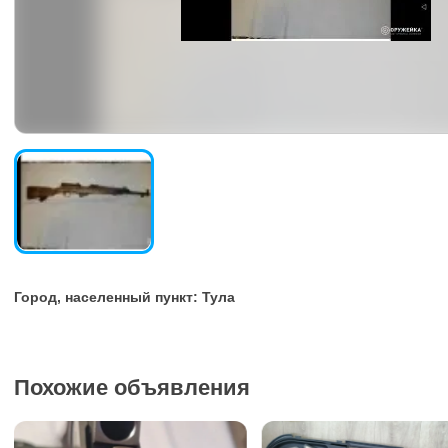
Город, населенный пункт: Тула
Похожие объявления