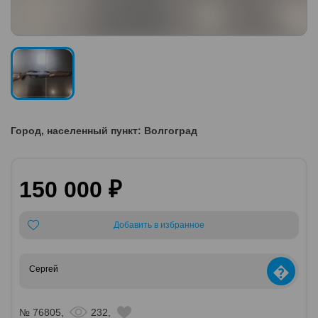
Город, населенный пункт: Волгоград
150 000 ₽
Добавить в избранное
�
Сергей
№ 76805,
232,