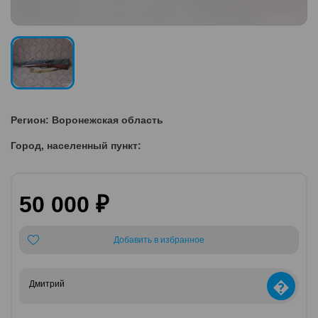
Регион: Воронежская область
Город, населенный пункт:
50 000 ₽
Добавить в избранное
�
Дмитрий