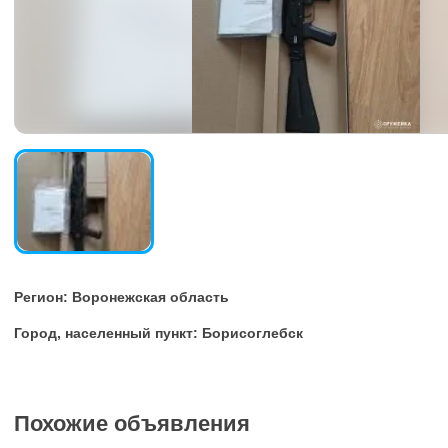
Регион: Воронежская область
Город, населенный пункт: Борисоглебск
Похожие объявления