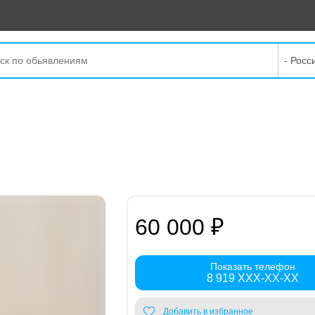
- Росс
60 000 ₽
Показать телефон
8 919 XXX-XX-XX
Добавить в избранное