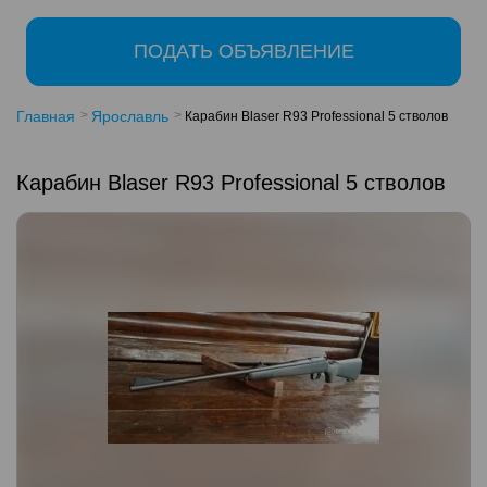
ПОДАТЬ ОБЪЯВЛЕНИЕ
Главная
Ярославль
Карабин Blaser R93 Professional 5 стволов
Карабин Blaser R93 Professional 5 стволов