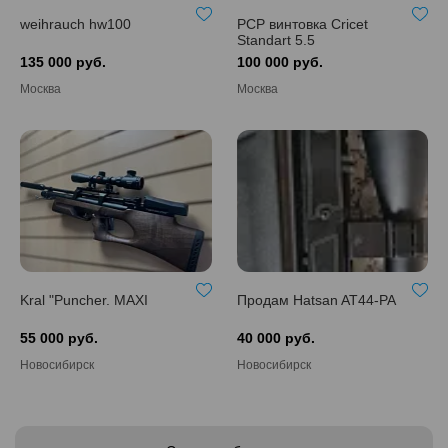
weihrauch hw100
PCP винтовка Cricet
Standart 5.5
135 000 руб.
100 000 руб.
Москва
Москва
Kral "Puncher. MAXI
Продам Hatsan AT44-PA
55 000 руб.
40 000 руб.
Новосибирск
Новосибирск