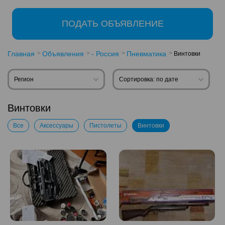
ПОДАТЬ ОБЪЯВЛЕНИЕ
Главная
Объявления
- Россия
Пневматика
Винтовки
Регион
Сортировка: по дате
Винтовки
Все
Аксессуары
Пистолеты
Винтовки