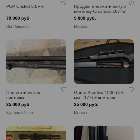
PCP Cricket 5.5мм
Продаю пневматическую
винтовку Crosman 1077w
70 000 руб.
9 000 руб.
Октябрьский
Москва
Пневматическая
Gamo Shadow 1000 (4.5
винтовка
мм, .177) + комплект
25 000 руб.
25 000 руб.
Курская область
Москва